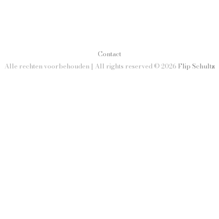
Contact
Alle rechten voorbehouden | All rights reserved © 2026
Flip Schultz